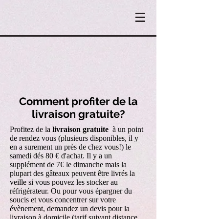
Comment profiter de la
livraison gratuite?
Profitez de la
livraison gratuite
à un point
de rendez vous (plusieurs disponibles, il y
en a surement un près de chez vous!) le
samedi dés 80 € d'achat. Il y a un
supplément de 7€ le dimanche mais la
plupart des gâteaux peuvent être livrés la
veille si vous pouvez les stocker au
réfrigérateur. Ou pour vous épargner du
soucis et vous concentrer sur votre
évènement, demandez un devis pour la
livraison à domicile (tarif suivant distance,