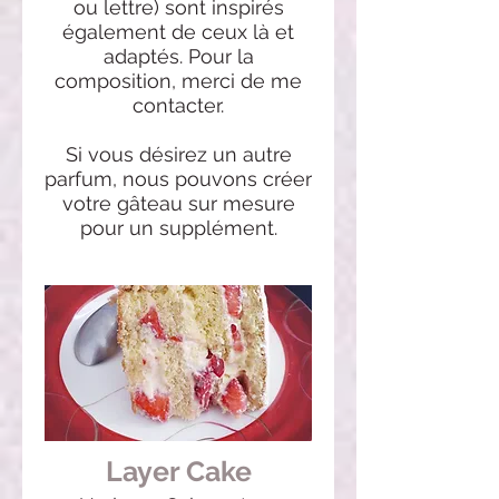
ou lettre) sont inspirés
également de ceux là et
adaptés. Pour la
composition, merci de me
contacter.
Si vous désirez un autre
parfum, nous pouvons créer
votre gâteau sur mesure
pour un supplément.
Layer Cake