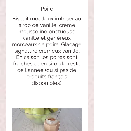
Poire
Biscuit moelleux imbiber au
sirop de vanille, crème
mousseline onctueuse
vanille et généreux
morceaux de poire. Glaçage
signature crémeux vanillé.
En saison les poires sont
fraîches et en sirop le reste
de l'année (ou si pas de
produits français
disponibles).