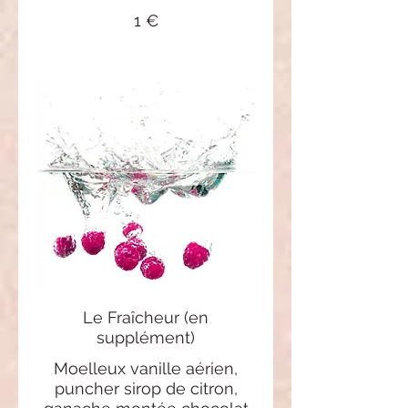
1 €
Le Fraîcheur (en
supplément)
Moelleux vanille aérien,
puncher sirop de citron,