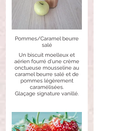
Pommes/Caramel beurre
salé
Un biscuit moelleux et
aérien fourré d'une crème
onctueuse mousseline au
caramel beurre salé et de
pommes légèrement
caramélisées.