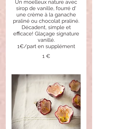
Un moelleux nature avec
sirop de vanille, fourré d'
une crème à la ganache
praliné ou chocolat praliné.
Décadent, simple et
efficace! Glaçage signature
vanillé.
1€/part en supplément
1 €