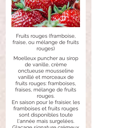
Fruits rouges (framboise,
fraise, ou mélange de fruits
rouges)
Moelleux puncher au sirop
de vanille, crème
onctueuse mousseline
vanillé et morceaux de
fruits rouges: framboises,
fraises, mélange de fruits
rouges.
En saison pour le fraisier, les
framboises et fruits rouges
sont disponibles toute
l'année mais surgelées.
Glaçage signature crémeux