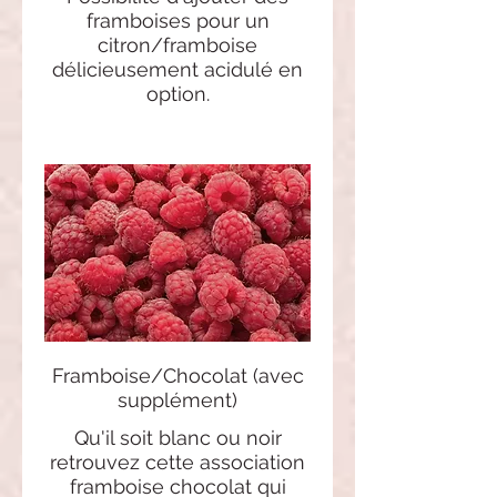
framboises pour un
citron/framboise
délicieusement acidulé en
option.
Framboise/Chocolat (avec
supplément)
Qu'il soit blanc ou noir
retrouvez cette association
framboise chocolat qui