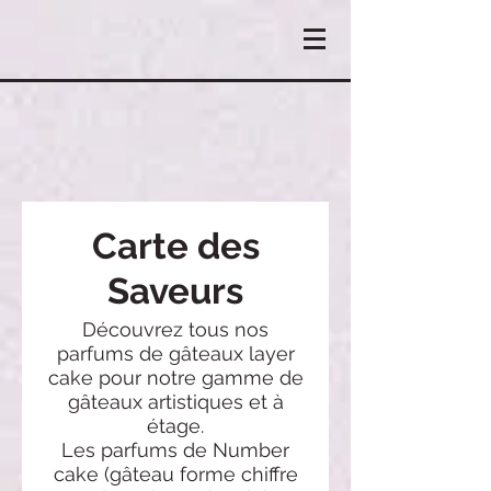
Carte des
Saveurs
Découvrez tous nos
parfums de gâteaux layer
cake pour notre gamme de
gâteaux artistiques et à
étage.
Les parfums de Number
cake (gâteau forme chiffre