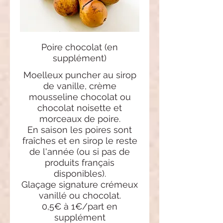
Poire chocolat (en
supplément)
Moelleux puncher au sirop
de vanille, crème
mousseline chocolat ou
chocolat noisette et
morceaux de poire.
En saison les poires sont
fraîches et en sirop le reste
de l'année (ou si pas de
produits français
disponibles).
Glaçage signature crémeux
vanillé ou chocolat.
0,5€ à 1€/part en
supplément