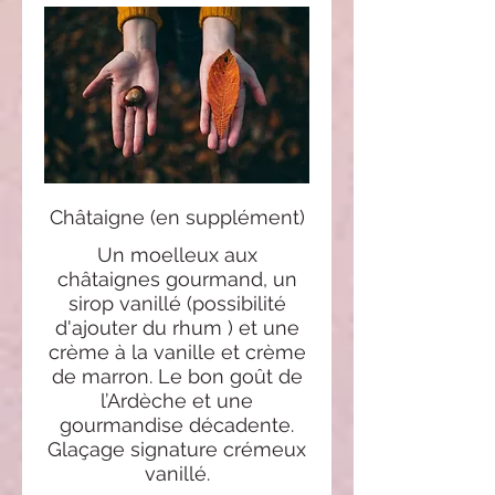
Châtaigne (en supplément)
Un moelleux aux
châtaignes gourmand, un
sirop vanillé (possibilité
d'ajouter du rhum ) et une
crème à la vanille et crème
de marron. Le bon goût de
l’Ardèche et une
gourmandise décadente.
Glaçage signature crémeux
vanillé.