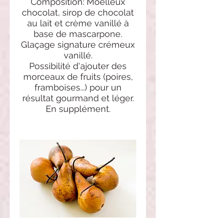
Composition: Moelleux
chocolat, sirop de chocolat
au lait et crème vanillé à
base de mascarpone.
Glaçage signature crémeux
vanillé.
Possibilité d'ajouter des
morceaux de fruits (poires,
framboises...) pour un
résultat gourmand et léger.
En supplément.