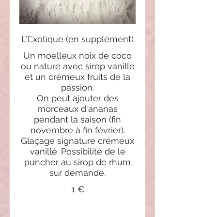
L'Exotique (en supplément)
Un moelleux noix de coco
ou nature avec sirop vanille
et un crémeux fruits de la
passion.
On peut ajouter des
morceaux d'ananas
pendant la saison (fin
novembre à fin février).
Glaçage signature crémeux
vanillé. Possibilité de le
puncher au sirop de rhum
sur demande.
1 €