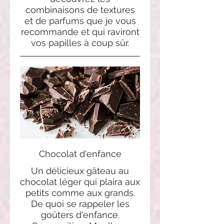
combinaisons de textures
et de parfums que je vous
recommande et qui raviront
vos papilles à coup sûr.
Chocolat d'enfance
Un délicieux gâteau au
chocolat léger qui plaira aux
petits comme aux grands.
De quoi se rappeler les
goûters d'enfance.